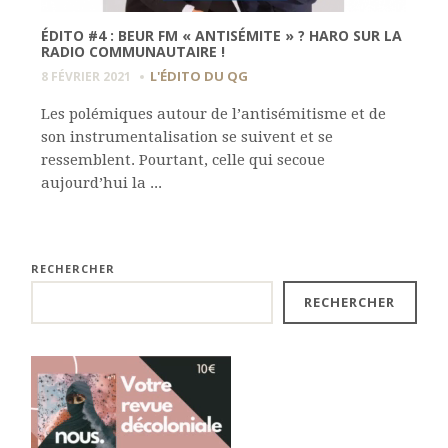
ÉDITO #4 : BEUR FM « ANTISÉMITE » ? HARO SUR LA
RADIO COMMUNAUTAIRE !
L'ÉDITO DU QG
8 FÉVRIER 2021
Les polémiques autour de l’antisémitisme et de
son instrumentalisation se suivent et se
ressemblent. Pourtant, celle qui secoue
aujourd’hui la ...
RECHERCHER
RECHERCHER