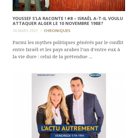
YOUSSEF S’LA RACONTE ! #8 – ISRAËL A-T-IL VOULU
ATTAQUER ALGER LE 10 NOVEMBRE 1988 ?
CHRONIQUES
26 MARS 2021
Parmi les mythes politiques générés par le conflit
entre Israël et les pays arabes l’un d’entre eux à
la vie dure : celui de la prétendue ...