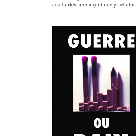
aux harkis, annonçant une prochaine 