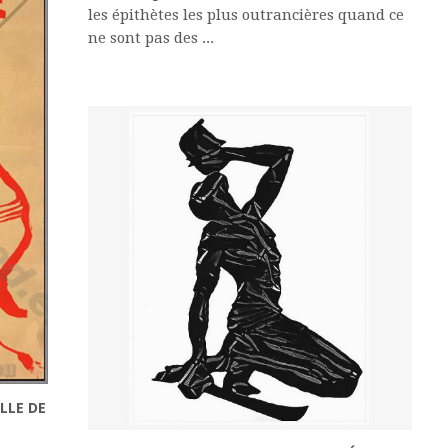
les épithètes les plus outrancières quand ce
ne sont pas des ...
LLE DE