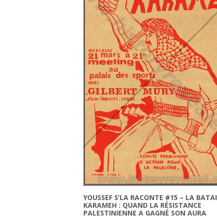
YOUSSEF S’LA RACONTE #15 – LA BATAI
KARAMEH : QUAND LA RÉSISTANCE
PALESTINIENNE A GAGNÉ SON AURA