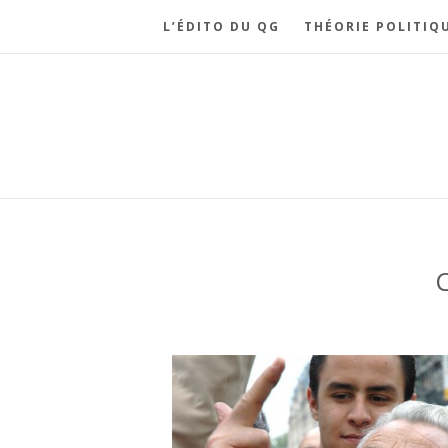
L’ÉDITO DU QG
THÉORIE POLITIQ