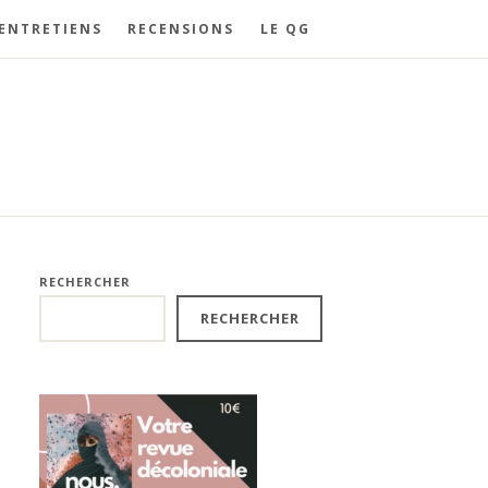
ENTRETIENS
RECENSIONS
LE QG
RECHERCHER
RECHERCHER