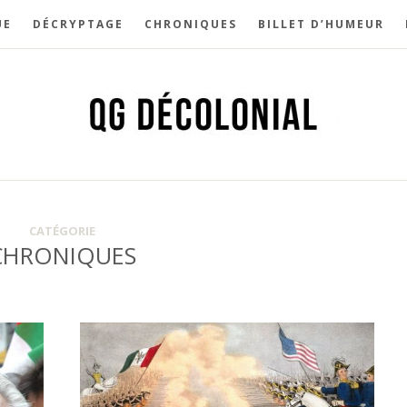
UE
DÉCRYPTAGE
CHRONIQUES
BILLET D’HUMEUR
CATÉGORIE
CHRONIQUES