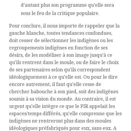
d’autant plus son programme qu’elle sera
sous le feu de la critique populaire.
Pour conclure, il nous importe de rappeler que la
gauche blanche, toutes tendances confondues,
doit cesser de sélectionner les indigènes ou les
regroupements indigènes en fonction de ses
désirs, de les modéliser à son image jusqu’à ce
qu’ils rentrent dans le moule, ou de faire le choix
de ses partenaires selon qu’ils correspondent
idéologiquement à ce qu’elle est. Ou pour le dire
encore autrement, il faut qu’elle cesse de
chercher babouche à son pied, soit des indigènes
soumis à sa vision du monde. Au contraire, il est
urgent qu’elle intègre ce que le PIR appelait les
espaces/temps différés, qu’elle comprenne que les
indigènes ne rentreront plus dans des moules
idéologiques préfabriqués pour eux, sans eux. A