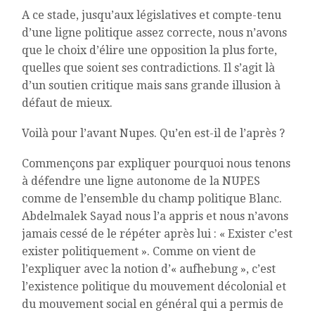
A ce stade, jusqu’aux législatives et compte-tenu
d’une ligne politique assez correcte, nous n’avons
que le choix d’élire une opposition la plus forte,
quelles que soient ses contradictions. Il s’agit là
d’un soutien critique mais sans grande illusion à
défaut de mieux.
Voilà pour l’avant Nupes. Qu’en est-il de l’après ?
Commençons par expliquer pourquoi nous tenons
à défendre une ligne autonome de la NUPES
comme de l’ensemble du champ politique Blanc.
Abdelmalek Sayad nous l’a appris et nous n’avons
jamais cessé de le répéter après lui : « Exister c’est
exister politiquement ». Comme on vient de
l’expliquer avec la notion d’« aufhebung », c’est
l’existence politique du mouvement décolonial et
du mouvement social en général qui a permis de