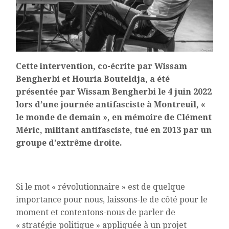
Cette intervention, co-écrite par Wissam
Bengherbi et Houria Bouteldja, a été
présentée par Wissam Bengherbi le 4 juin 2022
lors d’une journée antifasciste à Montreuil, «
le monde de demain », en mémoire de Clément
Méric, militant antifasciste, tué en 2013 par un
groupe d’extrême droite.
Si le mot « révolutionnaire » est de quelque
importance pour nous, laissons-le de côté pour le
moment et contentons-nous de parler de
« stratégie politique » appliquée à un projet