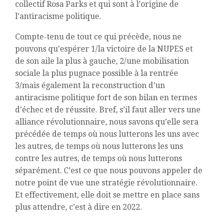
collectif Rosa Parks et qui sont à l’origine de
l’antiracisme politique.
Compte-tenu de tout ce qui précède, nous ne
pouvons qu’espérer 1/la victoire de la NUPES et
de son aile la plus à gauche, 2/une mobilisation
sociale la plus pugnace possible à la rentrée
3/mais également la reconstruction d’un
antiracisme politique fort de son bilan en termes
d’échec et de réussite. Bref, s’il faut aller vers une
alliance révolutionnaire, nous savons qu’elle sera
précédée de temps où nous lutterons les uns avec
les autres, de temps où nous lutterons les uns
contre les autres, de temps où nous lutterons
séparément. C’est ce que nous pouvons appeler de
notre point de vue une stratégie révolutionnaire.
Et effectivement, elle doit se mettre en place sans
plus attendre, c’est à dire en 2022.