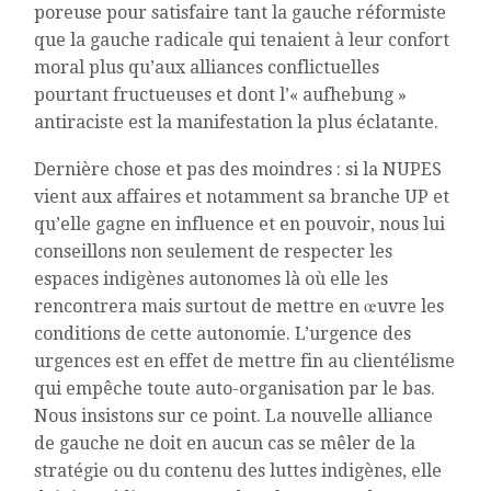
poreuse pour satisfaire tant la gauche réformiste
que la gauche radicale qui tenaient à leur confort
moral plus qu’aux alliances conflictuelles
pourtant fructueuses et dont l’« aufhebung »
antiraciste est la manifestation la plus éclatante.
Dernière chose et pas des moindres : si la NUPES
vient aux affaires et notamment sa branche UP et
qu’elle gagne en influence et en pouvoir, nous lui
conseillons non seulement de respecter les
espaces indigènes autonomes là où elle les
rencontrera mais surtout de mettre en œuvre les
conditions de cette autonomie. L’urgence des
urgences est en effet de mettre fin au clientélisme
qui empêche toute auto-organisation par le bas.
Nous insistons sur ce point. La nouvelle alliance
de gauche ne doit en aucun cas se mêler de la
stratégie ou du contenu des luttes indigènes, elle