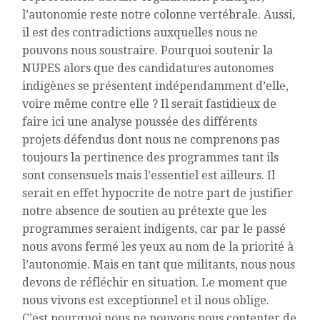
l’autonomie reste notre colonne vertébrale. Aussi,
il est des contradictions auxquelles nous ne
pouvons nous soustraire. Pourquoi soutenir la
NUPES alors que des candidatures autonomes
indigènes se présentent indépendamment d’elle,
voire même contre elle ? Il serait fastidieux de
faire ici une analyse poussée des différents
projets défendus dont nous ne comprenons pas
toujours la pertinence des programmes tant ils
sont consensuels mais l’essentiel est ailleurs. Il
serait en effet hypocrite de notre part de justifier
notre absence de soutien au prétexte que les
programmes seraient indigents, car par le passé
nous avons fermé les yeux au nom de la priorité à
l’autonomie. Mais en tant que militants, nous nous
devons de réfléchir en situation. Le moment que
nous vivons est exceptionnel et il nous oblige.
C’est pourquoi nous ne pouvons nous contenter de