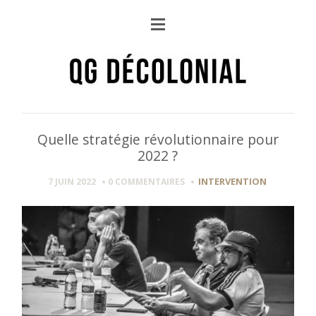
Quelle stratégie révolutionnaire pour
2022 ?
INTERVENTION
7 JUIN 2022
0 COMMENTAIRES