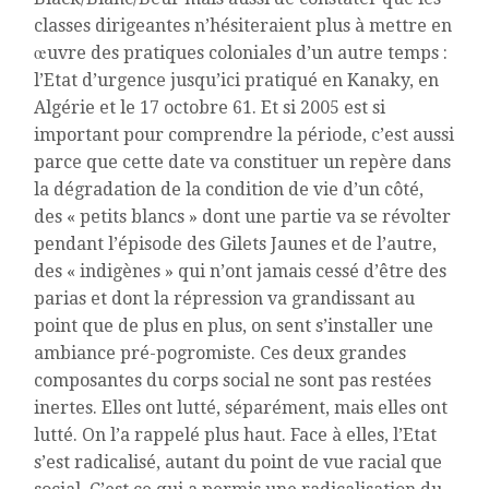
classes dirigeantes n’hésiteraient plus à mettre en
œuvre des pratiques coloniales d’un autre temps :
l’Etat d’urgence jusqu’ici pratiqué en Kanaky, en
Algérie et le 17 octobre 61. Et si 2005 est si
important pour comprendre la période, c’est aussi
parce que cette date va constituer un repère dans
la dégradation de la condition de vie d’un côté,
des « petits blancs » dont une partie va se révolter
pendant l’épisode des Gilets Jaunes et de l’autre,
des « indigènes » qui n’ont jamais cessé d’être des
parias et dont la répression va grandissant au
point que de plus en plus, on sent s’installer une
ambiance pré-pogromiste. Ces deux grandes
composantes du corps social ne sont pas restées
inertes. Elles ont lutté, séparément, mais elles ont
lutté. On l’a rappelé plus haut. Face à elles, l’Etat
s’est radicalisé, autant du point de vue racial que