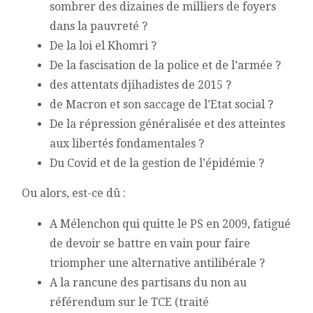
sombrer des dizaines de milliers de foyers
dans la pauvreté ?
De la loi el Khomri ?
De la fascisation de la police et de l’armée ?
des attentats djihadistes de 2015 ?
de Macron et son saccage de l’Etat social ?
De la répression généralisée et des atteintes
aux libertés fondamentales ?
Du Covid et de la gestion de l’épidémie ?
Ou alors, est-ce dû :
A Mélenchon qui quitte le PS en 2009, fatigué
de devoir se battre en vain pour faire
triompher une alternative antilibérale ?
A la rancune des partisans du non au
référendum sur le TCE (traité