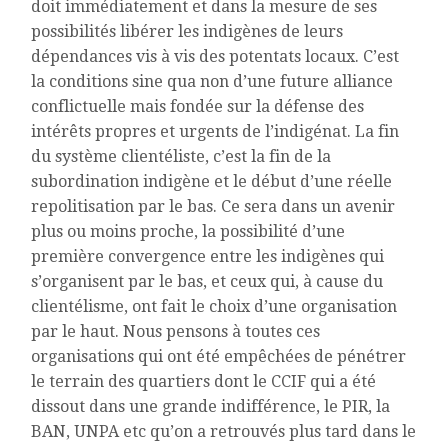
doit immédiatement et dans la mesure de ses
possibilités libérer les indigènes de leurs
dépendances vis à vis des potentats locaux. C’est
la conditions sine qua non d’une future alliance
conflictuelle mais fondée sur la défense des
intérêts propres et urgents de l’indigénat. La fin
du système clientéliste, c’est la fin de la
subordination indigène et le début d’une réelle
repolitisation par le bas. Ce sera dans un avenir
plus ou moins proche, la possibilité d’une
première convergence entre les indigènes qui
s’organisent par le bas, et ceux qui, à cause du
clientélisme, ont fait le choix d’une organisation
par le haut. Nous pensons à toutes ces
organisations qui ont été empêchées de pénétrer
le terrain des quartiers dont le CCIF qui a été
dissout dans une grande indifférence, le PIR, la
BAN, UNPA etc qu’on a retrouvés plus tard dans le