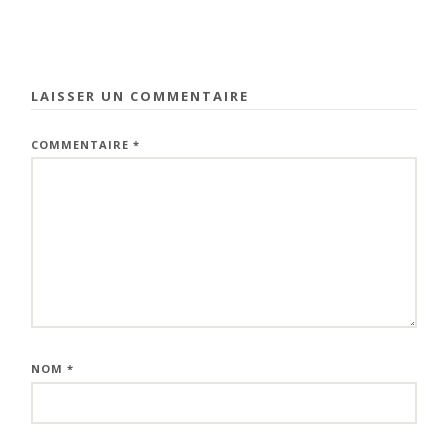
LAISSER UN COMMENTAIRE
COMMENTAIRE
*
NOM
*