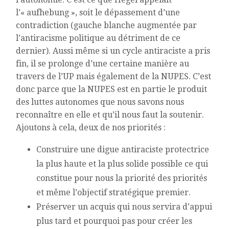
l’« aufhebung », soit le dépassement d’une
contradiction (gauche blanche augmentée par
l’antiracisme politique au détriment de ce
dernier). Aussi même si un cycle antiraciste a pris
fin, il se prolonge d’une certaine manière au
travers de l’UP mais également de la NUPES. C’est
donc parce que la NUPES est en partie le produit
des luttes autonomes que nous savons nous
reconnaître en elle et qu’il nous faut la soutenir.
Ajoutons à cela, deux de nos priorités :
Construire une digue antiraciste protectrice
la plus haute et la plus solide possible ce qui
constitue pour nous la priorité des priorités
et même l’objectif stratégique premier.
Préserver un acquis qui nous servira d’appui
plus tard et pourquoi pas pour créer les