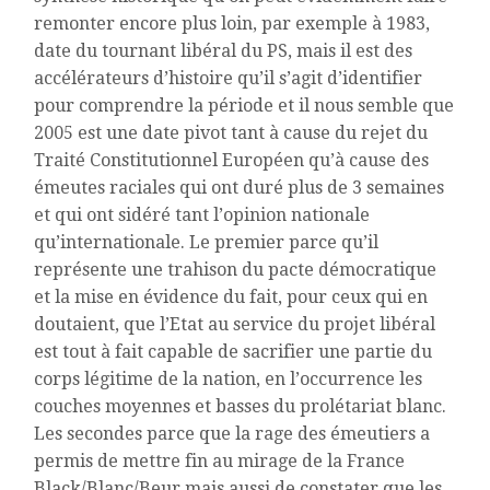
remonter encore plus loin, par exemple à 1983,
date du tournant libéral du PS, mais il est des
accélérateurs d’histoire qu’il s’agit d’identifier
pour comprendre la période et il nous semble que
2005 est une date pivot tant à cause du rejet du
Traité Constitutionnel Européen qu’à cause des
émeutes raciales qui ont duré plus de 3 semaines
et qui ont sidéré tant l’opinion nationale
qu’internationale. Le premier parce qu’il
représente une trahison du pacte démocratique
et la mise en évidence du fait, pour ceux qui en
doutaient, que l’Etat au service du projet libéral
est tout à fait capable de sacrifier une partie du
corps légitime de la nation, en l’occurrence les
couches moyennes et basses du prolétariat blanc.
Les secondes parce que la rage des émeutiers a
permis de mettre fin au mirage de la France
Black/Blanc/Beur mais aussi de constater que les