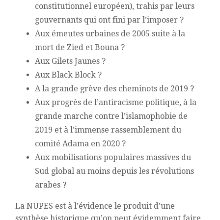
constitutionnel européen), trahis par leurs
gouvernants qui ont fini par l’imposer ?
Aux émeutes urbaines de 2005 suite à la
mort de Zied et Bouna ?
Aux Gilets Jaunes ?
Aux Black Block ?
A la grande grève des cheminots de 2019 ?
Aux progrès de l’antiracisme politique, à la
grande marche contre l’islamophobie de
2019 et à l’immense rassemblement du
comité Adama en 2020 ?
Aux mobilisations populaires massives du
Sud global au moins depuis les révolutions
arabes ?
La NUPES est à l’évidence le produit d’une
synthèse historique qu’on peut évidemment faire