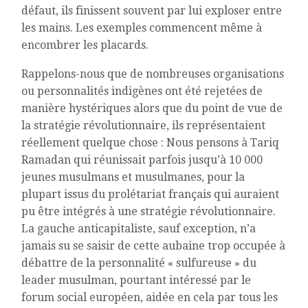
défaut, ils finissent souvent par lui exploser entre
les mains. Les exemples commencent même à
encombrer les placards.
Rappelons-nous que de nombreuses organisations
ou personnalités indigènes ont été rejetées de
manière hystériques alors que du point de vue de
la stratégie révolutionnaire, ils représentaient
réellement quelque chose : Nous pensons à Tariq
Ramadan qui réunissait parfois jusqu’à 10 000
jeunes musulmans et musulmanes, pour la
plupart issus du prolétariat français qui auraient
pu être intégrés à une stratégie révolutionnaire.
La gauche anticapitaliste, sauf exception, n’a
jamais su se saisir de cette aubaine trop occupée à
débattre de la personnalité « sulfureuse » du
leader musulman, pourtant intéressé par le
forum social européen, aidée en cela par tous les