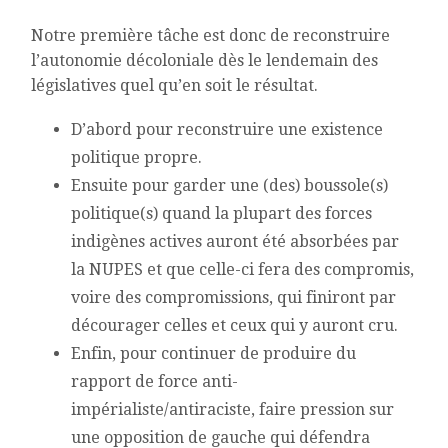
Notre première tâche est donc de reconstruire
l’autonomie décoloniale dès le lendemain des
législatives quel qu’en soit le résultat.
D’abord pour reconstruire une existence
politique propre.
Ensuite pour garder une (des) boussole(s)
politique(s) quand la plupart des forces
indigènes actives auront été absorbées par
la NUPES et que celle-ci fera des compromis,
voire des compromissions, qui finiront par
décourager celles et ceux qui y auront cru.
Enfin, pour continuer de produire du
rapport de force anti-
impérialiste/antiraciste, faire pression sur
une opposition de gauche qui défendra