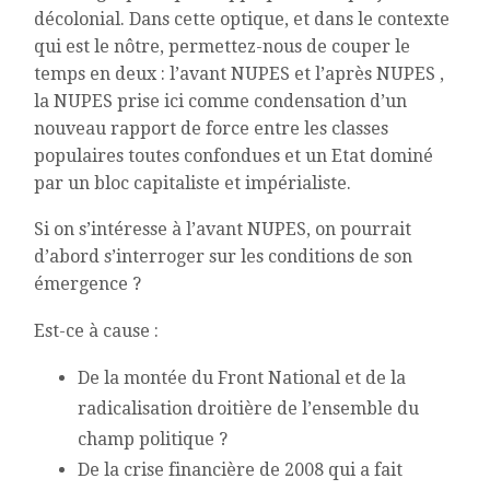
décolonial. Dans cette optique, et dans le contexte
qui est le nôtre, permettez-nous de couper le
temps en deux : l’avant NUPES et l’après NUPES ,
la NUPES prise ici comme condensation d’un
nouveau rapport de force entre les classes
populaires toutes confondues et un Etat dominé
par un bloc capitaliste et impérialiste.
Si on s’intéresse à l’avant NUPES, on pourrait
d’abord s’interroger sur les conditions de son
émergence ?
Est-ce à cause :
De la montée du Front National et de la
radicalisation droitière de l’ensemble du
champ politique ?
De la crise financière de 2008 qui a fait