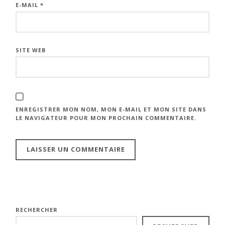
E-MAIL
*
SITE WEB
ENREGISTRER MON NOM, MON E-MAIL ET MON SITE DANS
LE NAVIGATEUR POUR MON PROCHAIN COMMENTAIRE.
RECHERCHER