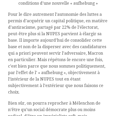
conditions d’une nouvelle « aufhebung »
Pour le dire autrement l’autonomie des luttes a
permis d’acquérir un capital politique, en matière
d’antiracisme, partagé par 22% de l’électorat,
peut-être plus si la NUPES parvient à élargir sa
base. Il importe aujourd’hui de consolider cette
base et non de la disperser avec des candidatures
qui a priori peuvent servir l’adversaire, Macron
en particulier. Mais répétons-le encore une fois,
c’est bien parce que nous sommes politiquement,
par l’effet de l’ « aufhebung », objectivement à
l’intérieur de la NUPES tout en étant
subjectivement à l’extérieur que nous faisons ce
choix.
Bien sûr, on pourra reprocher à Mélenchon de
n’être qu’un social démocrate plus ou moins