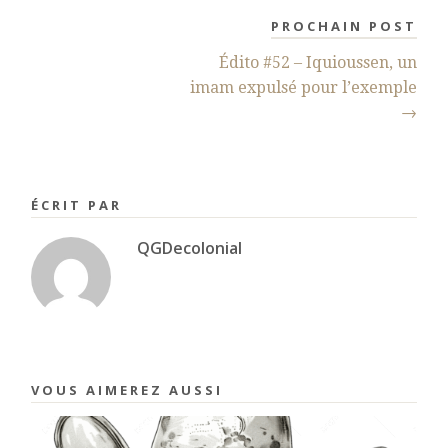
PROCHAIN POST
Édito #52 – Iquioussen, un
imam expulsé pour l’exemple
→
ÉCRIT PAR
QGDecolonial
VOUS AIMEREZ AUSSI