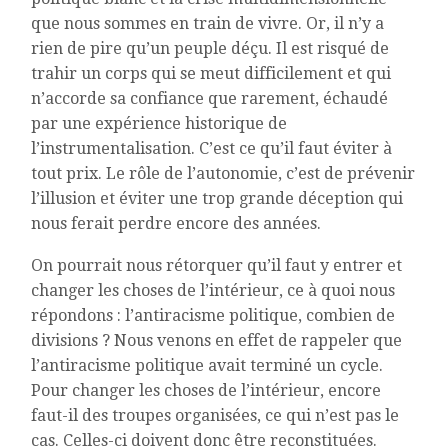
que nous sommes en train de vivre. Or, il n’y a
rien de pire qu’un peuple déçu. Il est risqué de
trahir un corps qui se meut difficilement et qui
n’accorde sa confiance que rarement, échaudé
par une expérience historique de
l’instrumentalisation. C’est ce qu’il faut éviter à
tout prix. Le rôle de l’autonomie, c’est de prévenir
l’illusion et éviter une trop grande déception qui
nous ferait perdre encore des années.
On pourrait nous rétorquer qu’il faut y entrer et
changer les choses de l’intérieur, ce à quoi nous
répondons : l’antiracisme politique, combien de
divisions ? Nous venons en effet de rappeler que
l’antiracisme politique avait terminé un cycle.
Pour changer les choses de l’intérieur, encore
faut-il des troupes organisées, ce qui n’est pas le
cas. Celles-ci doivent donc être reconstituées.