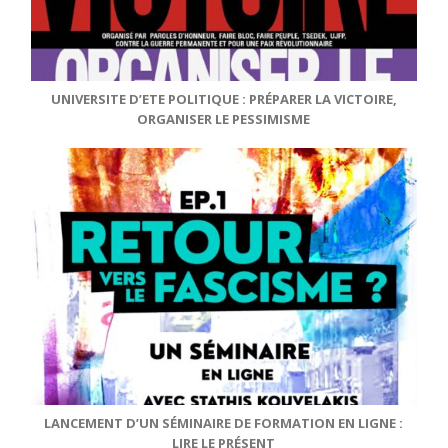
UNIVERSITE D’ETE POLITIQUE : PRÉPARER LA VICTOIRE,
ORGANISER LE PESSIMISME
LANCEMENT D’UN SÉMINAIRE DE FORMATION EN LIGNE :
LIRE LE PRÉSENT