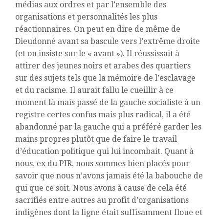
médias aux ordres et par l’ensemble des
organisations et personnalités les plus
réactionnaires. On peut en dire de même de
Dieudonné avant sa bascule vers l’extrême droite
(et on insiste sur le « avant »). Il réussissait à
attirer des jeunes noirs et arabes des quartiers
sur des sujets tels que la mémoire de l’esclavage
et du racisme. Il aurait fallu le cueillir à ce
moment là mais passé de la gauche socialiste à un
registre certes confus mais plus radical, il a été
abandonné par la gauche qui a préféré garder les
mains propres plutôt que de faire le travail
d’éducation politique qui lui incombait. Quant à
nous, ex du PIR, nous sommes bien placés pour
savoir que nous n’avons jamais été la babouche de
qui que ce soit. Nous avons à cause de cela été
sacrifiés entre autres au profit d’organisations
indigènes dont la ligne était suffisamment floue et