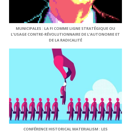
MUNICIPALES : LA FI COMME LIGNE STRATÉGIQUE OU
L’USAGE CONTRE-RÉVOLUTIONNAIRE DE L’AUTONOMIE ET
DE LA RADICALITÉ
CONFÉRENCE HISTORICAL MATERIALISM : LES