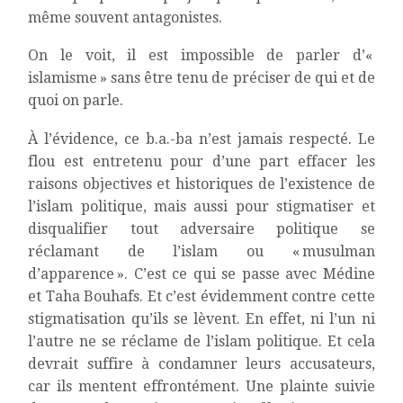
même souvent antagonistes.
On le voit, il est impossible de parler d’«
islamisme » sans être tenu de préciser de qui et de
quoi on parle.
À l’évidence, ce b.a.-ba n’est jamais respecté. Le
flou est entretenu pour d’une part effacer les
raisons objectives et historiques de l’existence de
l’islam politique, mais aussi pour stigmatiser et
disqualifier tout adversaire politique se
réclamant de l’islam ou « musulman
d’apparence ». C’est ce qui se passe avec Médine
et Taha Bouhafs. Et c’est évidemment contre cette
stigmatisation qu’ils se lèvent. En effet, ni l’un ni
l’autre ne se réclame de l’islam politique. Et cela
devrait suffire à condamner leurs accusateurs,
car ils mentent effrontément. Une plainte suivie