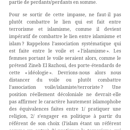
partie de perdants/perdants en somme.
Pour se sortir de cette impasse, ne faut-il pas
plutôt combattre le lien qui est fait entre
terrorisme et islamisme, comme il devient
impératif de combattre le lien entre islamisme et
islam ? Rappelons l’association systématique qui
est faite entre le voile et « l’islamisme ». Les
femmes portant le voile seraient alors, comme le
prétend Zineb El Razhoui, des porte-étendards de
cette « idéologie ». Devrions-nous alors nous
distancer du voile ou plutôt combattre
l’association voile/islamiste/terroriste ? Une
position réellement décoloniale ne devrait-elle
pas affirmer le caractère hautement islamophobe
des équivalences faites entre 1/ pratiquer une
religion, 2/ s’engager en politique à partir du
référent de son choix (l’islam étant un référent