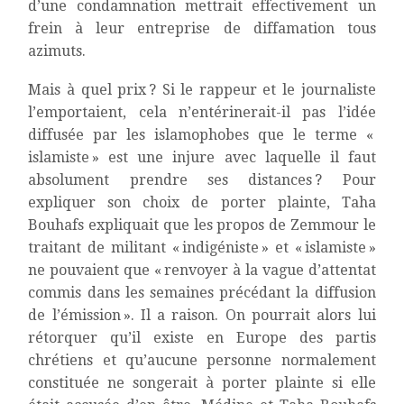
d’une condamnation mettrait effectivement un
frein à leur entreprise de diffamation tous
azimuts.
Mais à quel prix ? Si le rappeur et le journaliste
l’emportaient, cela n’entérinerait-il pas l’idée
diffusée par les islamophobes que le terme «
islamiste » est une injure avec laquelle il faut
absolument prendre ses distances ? Pour
expliquer son choix de porter plainte, Taha
Bouhafs expliquait que les propos de Zemmour le
traitant de militant « indigéniste » et « islamiste »
ne pouvaient que « renvoyer à la vague d’attentat
commis dans les semaines précédant la diffusion
de l’émission ». Il a raison. On pourrait alors lui
rétorquer qu’il existe en Europe des partis
chrétiens et qu’aucune personne normalement
constituée ne songerait à porter plainte si elle