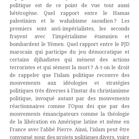
politique est de ce point de vue tout aussi
hétérogène. Quel rapport entre le Hamas
palestinien et le wahabisme saoudien ? Les
premiers sont anti-impérialistes, les seconds
frayent avec l’impérialisme étasunien et
bombardent le Yémen. Quel rapport entre le PJD
marocain qui participe du jeu démocratique et
certains djihadistes qui mènent des actions
terroristes et qui sèment la mort ? A-t-on le droit
de rappeler que l’islam politique recouvre des
mouvements aux idéologies et stratégies
politiques très diverses à l’instar du christianisme
politique, invoqué autant par des mouvements
réactionnaires comme l’Opus dei que par des
mouvements émancipateurs comme la théologie
de la libération en Amérique latine et même en
France avec l’abbé Pierre. Ainsi, l’islam peut être
convoqué pour des projets politiques divers, voire