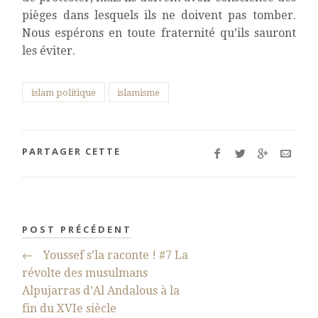
pièges dans lesquels ils ne doivent pas tomber.
Nous espérons en toute fraternité qu’ils sauront
les éviter.
islam politique
islamisme
PARTAGER CETTE
POST PRÉCÉDENT
←
Youssef s’la raconte ! #7 La
révolte des musulmans
Alpujarras d’Al Andalous à la
fin du XVIe siècle