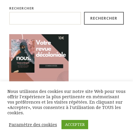
RECHERCHER
RECHERCHER
Nous utilisons des cookies sur notre site Web pour vous
offrir l'expérience la plus pertinente en mémorisant
vos préférences et les visites répétées. En cliquant sur
«Accepter», vous consentez à l'utilisation de TOUS les
cookies.
Paramètre des cookies
ACCEPTER
© 2021 QG Décolonial |
Politique des cookies