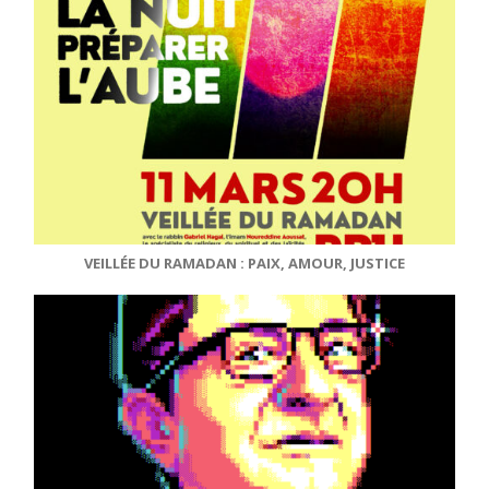
VEILLÉE DU RAMADAN : PAIX, AMOUR, JUSTICE