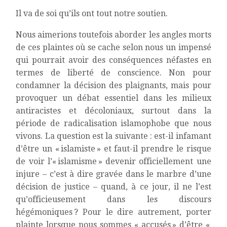
Il va de soi qu’ils ont tout notre soutien.
Nous aimerions toutefois aborder les angles morts
de ces plaintes où se cache selon nous un impensé
qui pourrait avoir des conséquences néfastes en
termes de liberté de conscience. Non pour
condamner la décision des plaignants, mais pour
provoquer un débat essentiel dans les milieux
antiracistes et décoloniaux, surtout dans la
période de radicalisation islamophobe que nous
vivons. La question est la suivante : est-il infamant
d’être un « islamiste » et faut-il prendre le risque
de voir l’« islamisme » devenir officiellement une
injure – c’est à dire gravée dans le marbre d’une
décision de justice – quand, à ce jour, il ne l’est
qu’officieusement dans les discours
hégémoniques ? Pour le dire autrement, porter
plainte lorsque nous sommes « accusés » d’être «