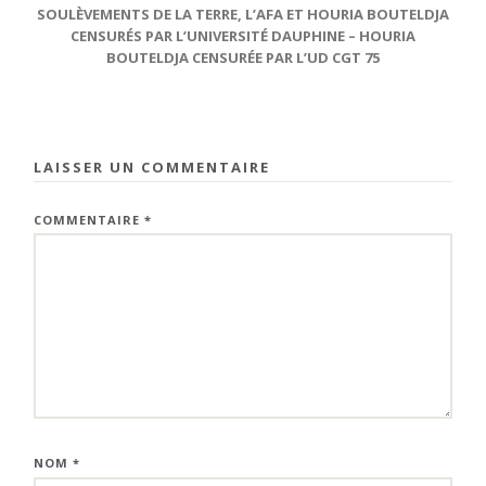
SOULÈVEMENTS DE LA TERRE, L’AFA ET HOURIA BOUTELDJA
CENSURÉS PAR L’UNIVERSITÉ DAUPHINE – HOURIA
BOUTELDJA CENSURÉE PAR L’UD CGT 75
LAISSER UN COMMENTAIRE
COMMENTAIRE
*
NOM
*