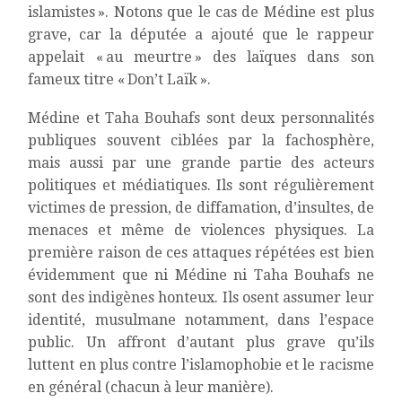
islamistes ». Notons que le cas de Médine est plus
grave, car la députée a ajouté que le rappeur
appelait « au meurtre » des laïques dans son
fameux titre « Don’t Laïk ».
Médine et Taha Bouhafs sont deux personnalités
publiques souvent ciblées par la fachosphère,
mais aussi par une grande partie des acteurs
politiques et médiatiques. Ils sont régulièrement
victimes de pression, de diffamation, d’insultes, de
menaces et même de violences physiques. La
première raison de ces attaques répétées est bien
évidemment que ni Médine ni Taha Bouhafs ne
sont des indigènes honteux. Ils osent assumer leur
identité, musulmane notamment, dans l’espace
public. Un affront d’autant plus grave qu’ils
luttent en plus contre l’islamophobie et le racisme
en général (chacun à leur manière).