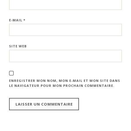
E-MAIL
*
SITE WEB
ENREGISTRER MON NOM, MON E-MAIL ET MON SITE DANS
LE NAVIGATEUR POUR MON PROCHAIN COMMENTAIRE.