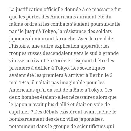
La justification officielle donnée à ce massacre fut
que les pertes des Américains auraient été du
même ordre si les combats s’étaient poursuivis île
par île jusqu’à Tokyo, la résistance des soldats
japonais demeurant farouche. Avec le recul de
l’histoire, une autre explication apparaît : les
troupes russes descendaient vers le sud à grande
vitesse, arrivant en Corée et risquant d’être les
premiers à défiler à Tokyo. Les soviétiques
avaient été les premiers à arriver à Berlin le 2
mai 1945, il n’était pas imaginable pour les
Américains qu’il en soit de même à Tokyo. Ces
deux bombes étaient-elles nécessaires alors que
le Japon n’avait plus d’allié et était en voie de
capituler ? Des débats existèrent avant même le
bombardement des deux villes japonaises,
notamment dans le groupe de scientifiques qui