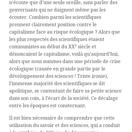
n’écoute que d’une seule oreille, sans parler des
gouvernants qui ne daignent même pas les
écouter. Combien parmi les scientifiques
prennent clairement position contre le
capitalisme face au risque écologique ? Alors que
les plus respectés des scientifiques étaient
e
communistes au début du XX
siècle et
dénoncaient le capitalisme, voilà qu’aujourd’hui,
alors que nous sommes dans une période de crise
écologique (causée en grande partie par le
développement des sciences ! Triste ironie),
l’immense majorité des scientifiques se dit
apolitique, se contentant de faire sa petite science
dans son coin, à l’écart de la société. Ce décalage
entre les époques est consternant.
Il est bien nécessaire de comprendre que cette
utilisation du savoir et des sciences, qui a conduit