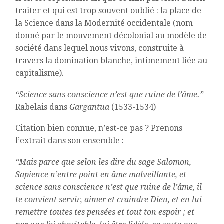
traiter et qui est trop souvent oublié : la place de
la Science dans la Modernité occidentale (nom
donné par le mouvement décolonial au modèle de
société dans lequel nous vivons, construite à
travers la domination blanche, intimement liée au
capitalisme).
“Science sans conscience n’est que ruine de l’âme.”
Rabelais dans
Gargantua
(1533-1534)
Citation bien connue, n’est-ce pas ? Prenons
l’extrait dans son ensemble :
“Mais parce que selon les dire du sage Salomon,
Sapience n’entre point en âme malveillante, et
science sans conscience n’est que ruine de l’âme, il
te convient servir, aimer et craindre Dieu, et en lui
remettre toutes tes pensées et tout ton espoir ; et