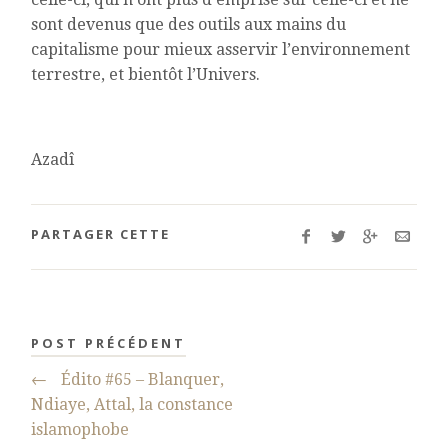
sont devenus que des outils aux mains du
capitalisme pour mieux asservir l’environnement
terrestre, et bientôt l’Univers.
Azadî
PARTAGER CETTE
POST PRÉCÉDENT
←
Édito #65 – Blanquer,
Ndiaye, Attal, la constance
islamophobe