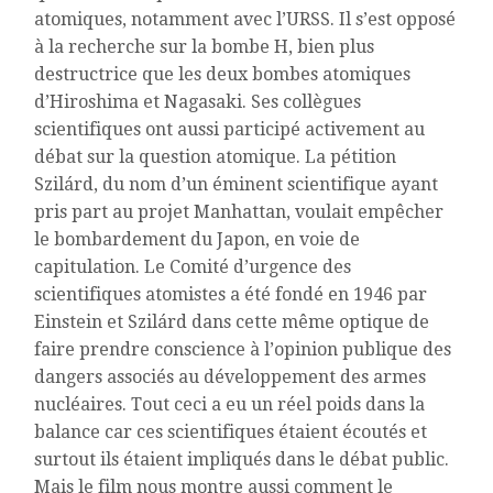
atomiques, notamment avec l’URSS. Il s’est opposé
à la recherche sur la bombe H, bien plus
destructrice que les deux bombes atomiques
d’Hiroshima et Nagasaki. Ses collègues
scientifiques ont aussi participé activement au
débat sur la question atomique. La pétition
Szilárd, du nom d’un éminent scientifique ayant
pris part au projet Manhattan, voulait empêcher
le bombardement du Japon, en voie de
capitulation. Le Comité d’urgence des
scientifiques atomistes a été fondé en 1946 par
Einstein et Szilárd dans cette même optique de
faire prendre conscience à l’opinion publique des
dangers associés au développement des armes
nucléaires. Tout ceci a eu un réel poids dans la
balance car ces scientifiques étaient écoutés et
surtout ils étaient impliqués dans le débat public.
Mais le film nous montre aussi comment le