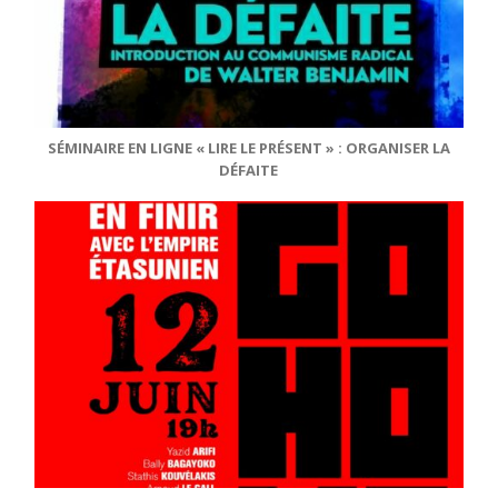
SÉMINAIRE EN LIGNE « LIRE LE PRÉSENT » : ORGANISER LA
DÉFAITE