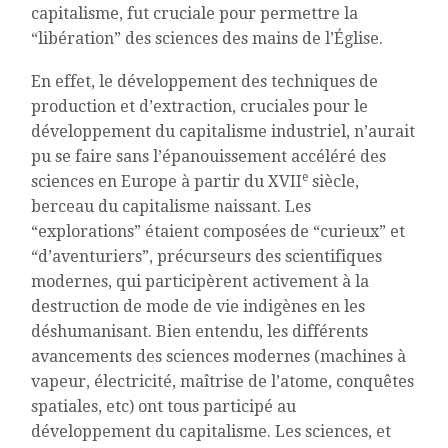
capitalisme, fut cruciale pour permettre la
“libération” des sciences des mains de l’Église.
En effet, le développement des techniques de
production et d’extraction, cruciales pour le
développement du capitalisme industriel, n’aurait
pu se faire sans l’épanouissement accéléré des
e
sciences en Europe à partir du XVII
siècle,
berceau du capitalisme naissant. Les
“explorations” étaient composées de “curieux” et
“d’aventuriers”, précurseurs des scientifiques
modernes, qui participèrent activement à la
destruction de mode de vie indigènes en les
déshumanisant. Bien entendu, les différents
avancements des sciences modernes (machines à
vapeur, électricité, maîtrise de l’atome, conquêtes
spatiales, etc) ont tous participé au
développement du capitalisme. Les sciences, et