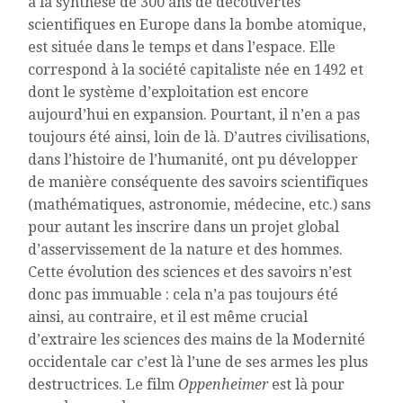
à la synthèse de 300 ans de découvertes
scientifiques en Europe dans la bombe atomique,
est située dans le temps et dans l’espace. Elle
correspond à la société capitaliste née en 1492 et
dont le système d’exploitation est encore
aujourd’hui en expansion. Pourtant, il n’en a pas
toujours été ainsi, loin de là. D’autres civilisations,
dans l’histoire de l’humanité, ont pu développer
de manière conséquente des savoirs scientifiques
(mathématiques, astronomie, médecine, etc.) sans
pour autant les inscrire dans un projet global
d’asservissement de la nature et des hommes.
Cette évolution des sciences et des savoirs n’est
donc pas immuable : cela n’a pas toujours été
ainsi, au contraire, et il est même crucial
d’extraire les sciences des mains de la Modernité
occidentale car c’est là l’une de ses armes les plus
destructrices. Le film
Oppenheimer
est là pour