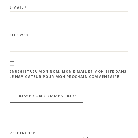
E-MAIL
*
SITE WEB
ENREGISTRER MON NOM, MON E-MAIL ET MON SITE DANS
LE NAVIGATEUR POUR MON PROCHAIN COMMENTAIRE.
RECHERCHER