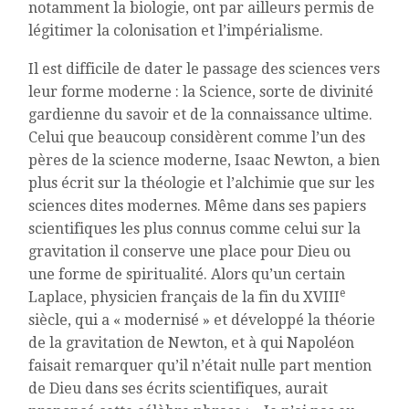
notamment la biologie, ont par ailleurs permis de
légitimer la colonisation et l’impérialisme.
Il est difficile de dater le passage des sciences vers
leur forme moderne : la Science, sorte de divinité
gardienne du savoir et de la connaissance ultime.
Celui que beaucoup considèrent comme l’un des
pères de la science moderne, Isaac Newton, a bien
plus écrit sur la théologie et l’alchimie que sur les
sciences dites modernes. Même dans ses papiers
scientifiques les plus connus comme celui sur la
gravitation il conserve une place pour Dieu ou
une forme de spiritualité. Alors qu’un certain
e
Laplace, physicien français de la fin du XVIII
siècle, qui a « modernisé » et développé la théorie
de la gravitation de Newton, et à qui Napoléon
faisait remarquer qu’il n’était nulle part mention
de Dieu dans ses écrits scientifiques, aurait