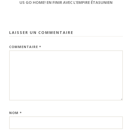
US GO HOME! EN FINIR AVEC L’EMPIRE ÉTASUNIEN
LAISSER UN COMMENTAIRE
COMMENTAIRE
*
NOM
*