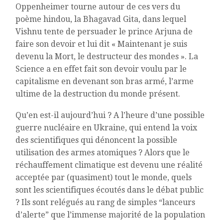
Oppenheimer tourne autour de ces vers du
poème hindou, la Bhagavad Gita, dans lequel
Vishnu tente de persuader le prince Arjuna de
faire son devoir et lui dit « Maintenant je suis
devenu la Mort, le destructeur des mondes ». La
Science a en effet fait son devoir voulu par le
capitalisme en devenant son bras armé, l’arme
ultime de la destruction du monde présent.
Qu’en est-il aujourd’hui ? A l’heure d’une possible
guerre nucléaire en Ukraine, qui entend la voix
des scientifiques qui dénoncent la possible
utilisation des armes atomiques ? Alors que le
réchauffement climatique est devenu une réalité
acceptée par (quasiment) tout le monde, quels
sont les scientifiques écoutés dans le débat public
? Ils sont relégués au rang de simples “lanceurs
d’alerte” que l’immense majorité de la population