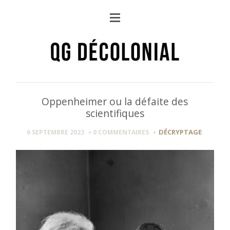
Oppenheimer ou la défaite des
scientifiques
DÉCRYPTAGE
6 SEPTEMBRE 2023
0 COMMENTAIRES