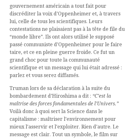
gouvernement américain a tout fait pour
discréditer la voix d’Oppenheimer et, à travers
lui, celle de tous les scientifiques. Leurs
contestations ne plaisaient pas à la tête de file du
“monde libre”. Ils ont alors utilisé le supposé
passé communiste d’Oppenheimer pour le faire
taire, et ce en pleine guerre froide. Ce fut un
grand choc pour toute la communauté
scientifique et un message qui lui était adressé :
parlez et vous serez diffamés.
Truman lors de sa déclaration à la suite du
bombardement d’Hiroshima a dit :
“C’est la
maîtrise des forces fondamentales de l’Univers.”
Voilà donc à quoi sert la Science dans le
capitalisme : maîtriser l’environnement pour
mieux l’asservir et l’exploiter. Rien d’autre. Le
message est clair. Tout un symbole, le film sur