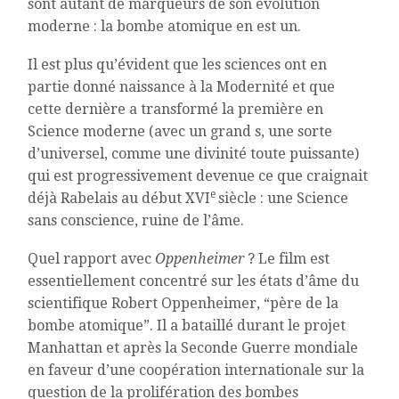
sont autant de marqueurs de son évolution
moderne : la bombe atomique en est un.
Il est plus qu’évident que les sciences ont en
partie donné naissance à la Modernité et que
cette dernière a transformé la première en
Science moderne (avec un grand s, une sorte
d’universel, comme une divinité toute puissante)
qui est progressivement devenue ce que craignait
e
déjà Rabelais au début XVI
siècle : une Science
sans conscience, ruine de l’âme.
Quel rapport avec
Oppenheimer
? Le film est
essentiellement concentré sur les états d’âme du
scientifique Robert Oppenheimer, “père de la
bombe atomique”. Il a bataillé durant le projet
Manhattan et après la Seconde Guerre mondiale
en faveur d’une coopération internationale sur la
question de la prolifération des bombes